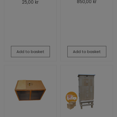
850,00 kr
25,00 kr
Add to basket
Add to basket