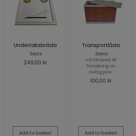
Undertaksbräda
Transportlåda
Exists
Exists
Väl lämpad till
249,00 kr
försäljning av
avläggare.
100,00 kr
Add to basket
Add to basket