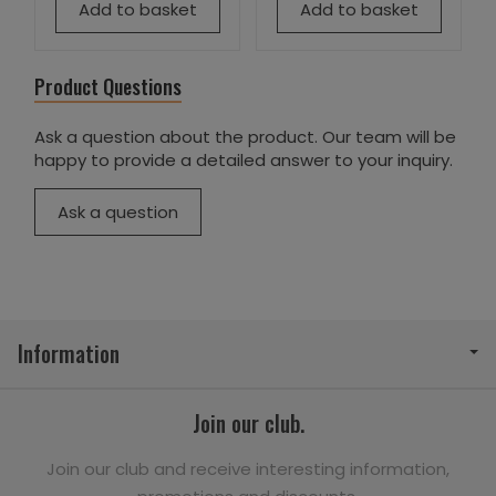
Add to basket
Add to basket
Product Questions
Ask a question about the product. Our team will be
happy to provide a detailed answer to your inquiry.
Ask a question
Information
Join our club.
Join our club and receive interesting information,