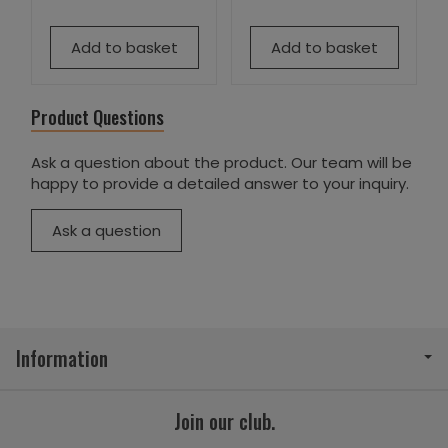
Add to basket
Add to basket
Product Questions
Ask a question about the product. Our team will be
happy to provide a detailed answer to your inquiry.
Ask a question
Information
Join our club.